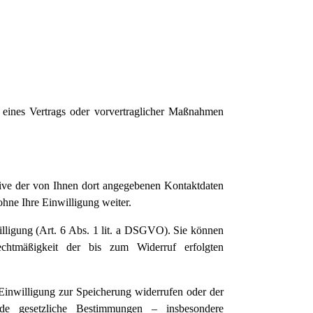
 eines Vertrags oder vorvertraglicher Maßnahmen
ve der von Ihnen dort angegebenen Kontaktdaten
hne Ihre Einwilligung weiter.
illigung (Art. 6 Abs. 1 lit. a DSGVO). Sie können
chtmäßigkeit der bis zum Widerruf erfolgten
Einwilligung zur Speicherung widerrufen oder der
nde gesetzliche Bestimmungen – insbesondere