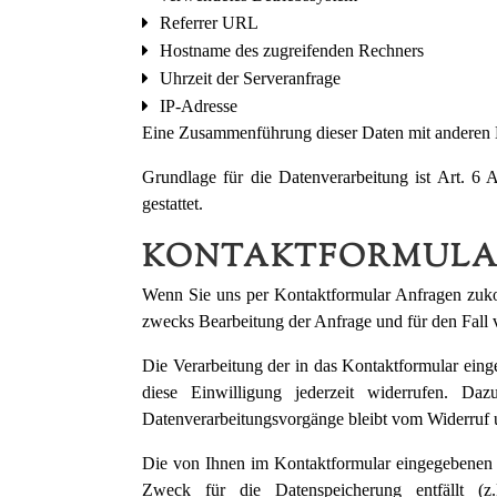
Referrer URL
Hostname des zugreifenden Rechners
Uhrzeit der Serveranfrage
IP-Adresse
Eine Zusammenführung dieser Daten mit anderen 
Grundlage für die Datenverarbeitung ist Art. 6
gestattet.
KONTAKTFORMUL
Wenn Sie uns per Kontaktformular Anfragen zuk
zwecks Bearbeitung der Anfrage und für den Fall v
Die Verarbeitung der in das Kontaktformular eing
diese Einwilligung jederzeit widerrufen. D
Datenverarbeitungsvorgänge bleibt vom Widerruf 
Die von Ihnen im Kontaktformular eingegebenen D
Zweck für die Datenspeicherung entfällt (z