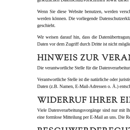
Wenn Sie diese Website benutzen, werden versch
werden können. Die vorliegende Datenschutzerklä
geschieht.
Wir weisen darauf hin, dass die Datenübertragun
Daten vor dem Zugriff durch Dritte ist nicht mögli
HINWEIS ZUR VER
Die verantwortliche Stelle für die Datenverarbei
Verantwortliche Stelle ist die natürliche oder jur
Daten (z.B. Namen, E-Mail-Adressen o. Ä.) entsch
WIDERRUF IHRER 
Viele Datenverarbeitungsvorgänge sind nur mit Ihr
eine formlose Mitteilung per E-Mail an uns. Die R