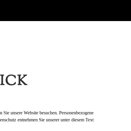
ICK
nn Sie unsere Website besuchen. Personenbezogene
tenschutz entnehmen Sie unserer unter diesem Text