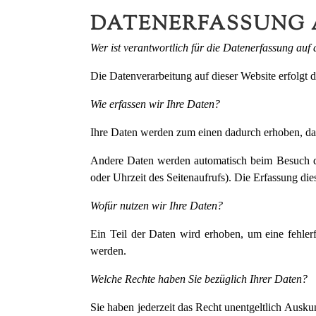
DATENERFASSUNG 
Wer ist verantwortlich für die Datenerfassung auf 
Die Datenverarbeitung auf dieser Website erfolgt
Wie erfassen wir Ihre Daten?
Ihre Daten werden zum einen dadurch erhoben, dass
Andere Daten werden automatisch beim Besuch der
oder Uhrzeit des Seitenaufrufs). Die Erfassung die
Wofür nutzen wir Ihre Daten?
Ein Teil der Daten wird erhoben, um eine fehler
werden.
Welche Rechte haben Sie bezüglich Ihrer Daten?
Sie haben jederzeit das Recht unentgeltlich Aus