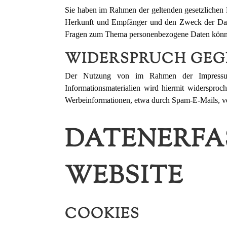
Sie haben im Rahmen der geltenden gesetzlichen 
Herkunft und Empfänger und den Zweck der Daten
Fragen zum Thema personenbezogene Daten können
WIDERSPRUCH GEG
Der Nutzung von im Rahmen der Impressumsp
Informationsmaterialien wird hiermit widersproc
Werbeinformationen, etwa durch Spam-E-Mails, v
DATENERFA
WEBSITE
COOKIES