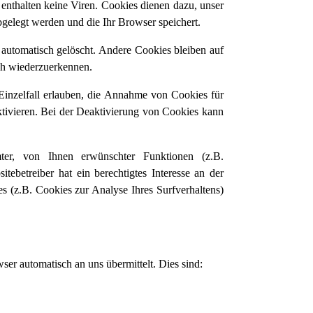
enthalten keine Viren. Cookies dienen dazu, unser
bgelegt werden und die Ihr Browser speichert.
automatisch gelöscht. Andere Cookies bleiben auf
ch wiederzuerkennen.
Einzelfall erlauben, die Annahme von Cookies für
tivieren. Bei der Deaktivierung von Cookies kann
ter, von Ihnen erwünschter Funktionen (z.B.
ebetreiber hat ein berechtigtes Interesse an der
es (z.B. Cookies zur Analyse Ihres Surfverhaltens)
ser automatisch an uns übermittelt. Dies sind: