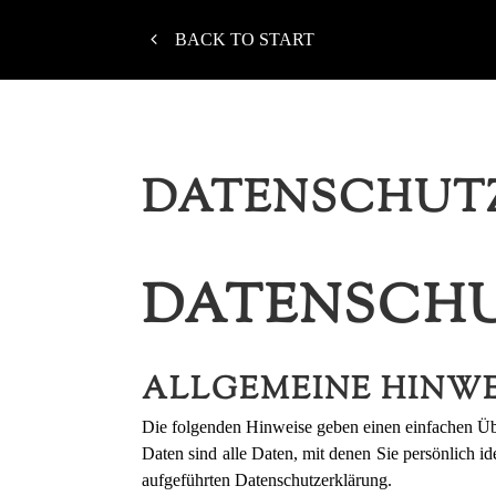
BACK TO START
DATENSCHUT
DATENSCHUT
ALLGEMEINE HINWE
Die folgenden Hinweise geben einen einfachen Üb
Daten sind alle Daten, mit denen Sie persönlich 
aufgeführten Datenschutzerklärung.