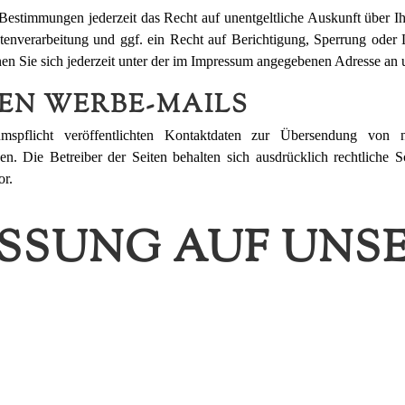
Bestimmungen jederzeit das Recht auf unentgeltliche Auskunft über I
verarbeitung und ggf. ein Recht auf Berichtigung, Sperrung oder 
 Sie sich jederzeit unter der im Impressum angegebenen Adresse an
EN WERBE-MAILS
flicht veröffentlichten Kontaktdaten zur Übersendung von ni
hen. Die Betreiber der Seiten behalten sich ausdrücklich rechtliche 
or.
SSUNG AUF UNS