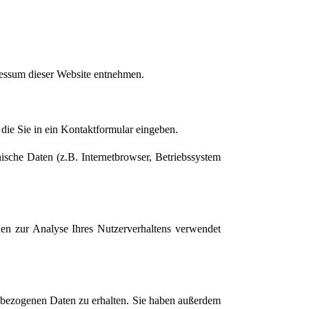
ressum dieser Website entnehmen.
die Sie in ein Kontaktformular eingeben.
sche Daten (z.B. Internetbrowser, Betriebssystem
nen zur Analyse Ihres Nutzerverhaltens verwendet
nbezogenen Daten zu erhalten. Sie haben außerdem